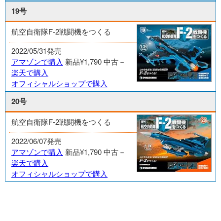
19号
航空自衛隊F-2戦闘機をつくる
2022/05/31発売
アマゾンで購入
新品¥1,790
中古－
楽天で購入
オフィシャルショップで購入
20号
航空自衛隊F-2戦闘機をつくる
2022/06/07発売
アマゾンで購入
新品¥1,790
中古－
楽天で購入
オフィシャルショップで購入