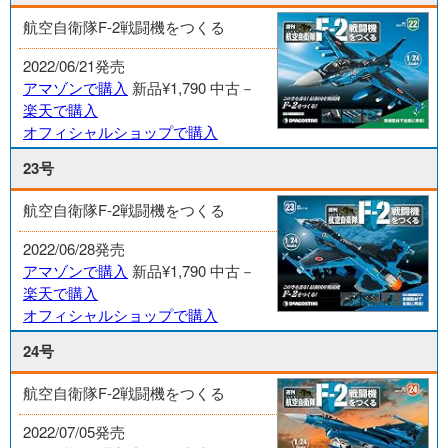
航空自衛隊F-2戦闘機をつくる
2022/06/21発売
アマゾンで購入
新品¥1,790
中古－
楽天で購入
オフィシャルショップで購入
23号
航空自衛隊F-2戦闘機をつくる
2022/06/28発売
アマゾンで購入
新品¥1,790
中古－
楽天で購入
オフィシャルショップで購入
24号
航空自衛隊F-2戦闘機をつくる
2022/07/05発売