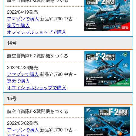
2022/04/19発売
アマゾンで購入
新品¥1,790
中古－
楽天で購入
オフィシャルショップで購入
14号
航空自衛隊F-2戦闘機をつくる
2022/04/26発売
アマゾンで購入
新品¥1,790
中古－
楽天で購入
オフィシャルショップで購入
15号
航空自衛隊F-2戦闘機をつくる
2022/05/02発売
アマゾンで購入
新品¥1,790
中古－