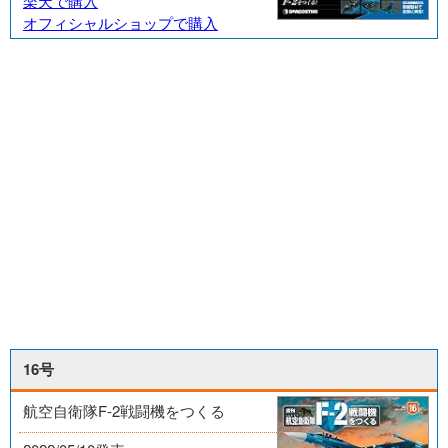
楽天で購入
オフィシャルショップで購入
16号
航空自衛隊F-2戦闘機をつくる