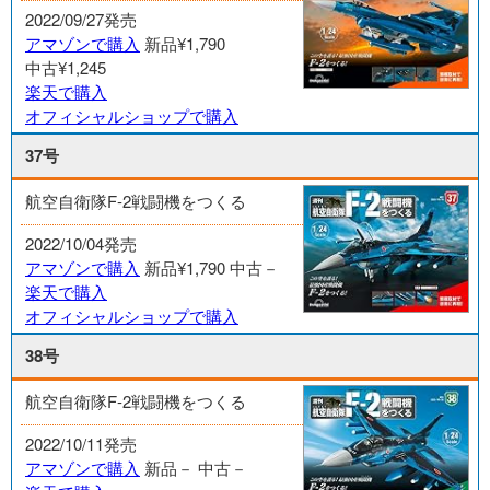
2022/09/27発売
アマゾンで購入
新品¥1,790
中古¥1,245
楽天で購入
オフィシャルショップで購入
37号
航空自衛隊F-2戦闘機をつくる
2022/10/04発売
アマゾンで購入
新品¥1,790
中古－
楽天で購入
オフィシャルショップで購入
38号
航空自衛隊F-2戦闘機をつくる
2022/10/11発売
アマゾンで購入
新品－
中古－