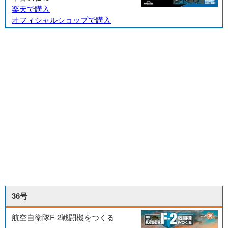
楽天で購入
オフィシャルショップで購入
36号
航空自衛隊F-2戦闘機をつくる