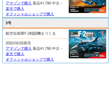
アマゾンで購入
新品¥1,790
中古－
楽天で購入
オフィシャルショップで購入
5号
航空自衛隊F-2戦闘機をつくる
2022/02/22発売
アマゾンで購入
新品¥1,790
中古－
楽天で購入
オフィシャルショップで購入