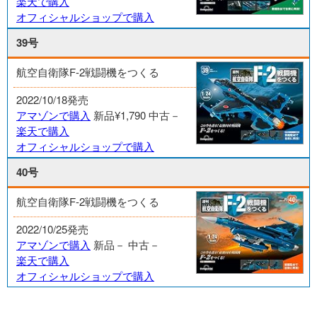
楽天で購入
オフィシャルショップで購入
39号
航空自衛隊F-2戦闘機をつくる
2022/10/18発売
アマゾンで購入
新品¥1,790
中古－
楽天で購入
オフィシャルショップで購入
40号
航空自衛隊F-2戦闘機をつくる
2022/10/25発売
アマゾンで購入
新品－
中古－
楽天で購入
オフィシャルショップで購入