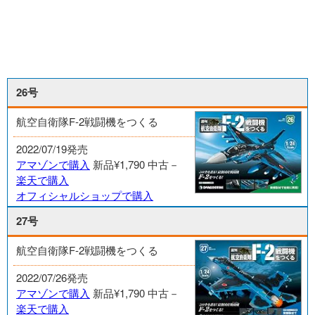
26号
航空自衛隊F-2戦闘機をつくる
2022/07/19発売
アマゾンで購入
新品¥1,790
中古－
楽天で購入
オフィシャルショップで購入
27号
航空自衛隊F-2戦闘機をつくる
2022/07/26発売
アマゾンで購入
新品¥1,790
中古－
楽天で購入