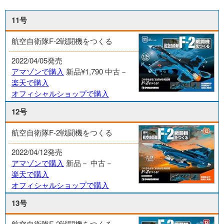
11号
航空自衛隊F-2戦闘機をつくる
2022/04/05発売
アマゾンで購入
新品¥1,790
中古－
楽天で購入
オフィシャルショップで購入
12号
航空自衛隊F-2戦闘機をつくる
2022/04/12発売
アマゾンで購入
新品－
中古－
楽天で購入
オフィシャルショップで購入
13号
航空自衛隊F-2戦闘機をつくる