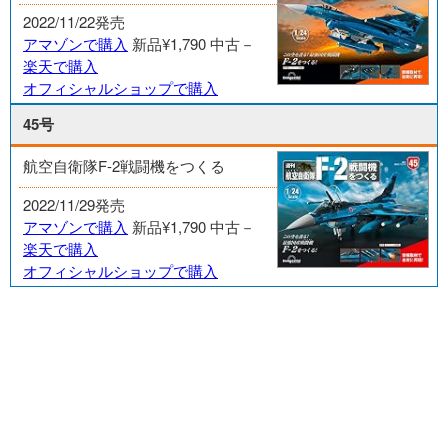
2022/11/22発売
アマゾンで購入
新品¥1,790
中古－
楽天で購入
オフィシャルショップで購入
45号
航空自衛隊F-2戦闘機をつくる
2022/11/29発売
アマゾンで購入
新品¥1,790
中古－
楽天で購入
オフィシャルショップで購入