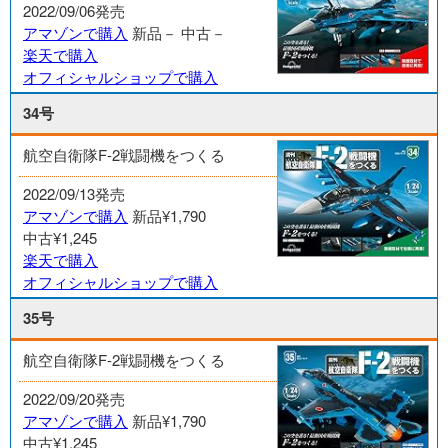
2022/09/06発売
アマゾンで購入
新品－
中古－
楽天で購入
オフィシャルショップで購入
34号
航空自衛隊F-2戦闘機をつくる
2022/09/13発売
アマゾンで購入
新品¥1,790
中古¥1,245
楽天で購入
オフィシャルショップで購入
35号
航空自衛隊F-2戦闘機をつくる
2022/09/20発売
アマゾンで購入
新品¥1,790
中古¥1,245