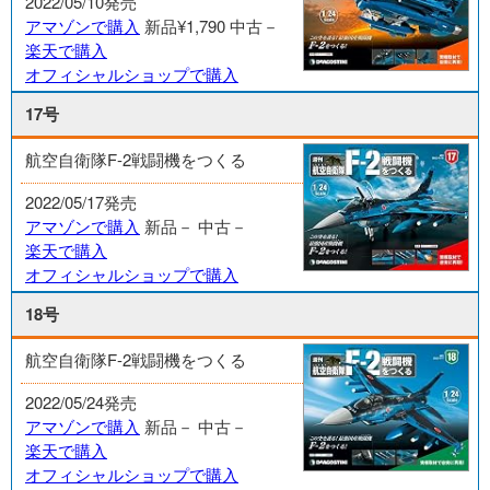
2022/05/10発売
アマゾンで購入
新品¥1,790
中古－
楽天で購入
オフィシャルショップで購入
17号
航空自衛隊F-2戦闘機をつくる
2022/05/17発売
アマゾンで購入
新品－
中古－
楽天で購入
オフィシャルショップで購入
18号
航空自衛隊F-2戦闘機をつくる
2022/05/24発売
アマゾンで購入
新品－
中古－
楽天で購入
オフィシャルショップで購入