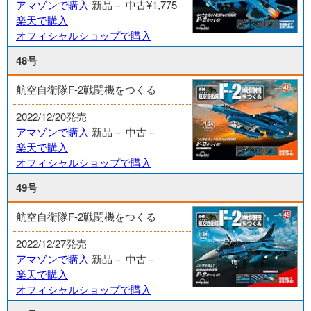
アマゾンで購入
新品－
中古¥1,775
楽天で購入
オフィシャルショップで購入
48号
航空自衛隊F-2戦闘機をつくる
2022/12/20発売
アマゾンで購入
新品－
中古－
楽天で購入
オフィシャルショップで購入
49号
航空自衛隊F-2戦闘機をつくる
2022/12/27発売
アマゾンで購入
新品－
中古－
楽天で購入
オフィシャルショップで購入