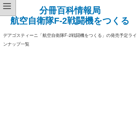
分冊百科情報局
航空自衛隊F-2戦闘機をつくる
デアゴスティーニ「航空自衛隊F-2戦闘機をつくる」の発売予定ライ
ンナップ一覧