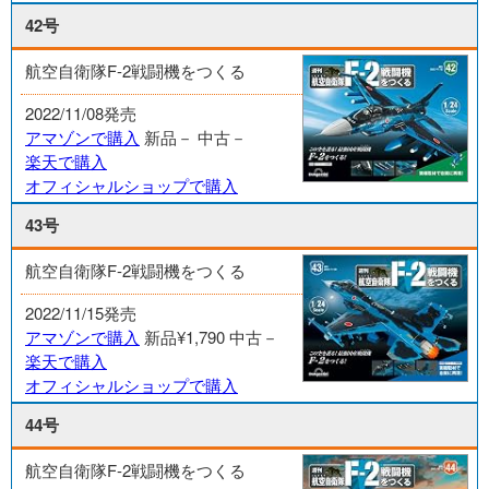
42号
航空自衛隊F-2戦闘機をつくる
2022/11/08発売
アマゾンで購入
新品－
中古－
楽天で購入
オフィシャルショップで購入
43号
航空自衛隊F-2戦闘機をつくる
2022/11/15発売
アマゾンで購入
新品¥1,790
中古－
楽天で購入
オフィシャルショップで購入
44号
航空自衛隊F-2戦闘機をつくる