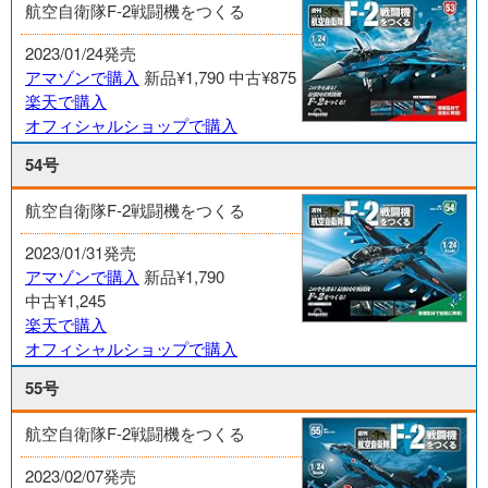
航空自衛隊F-2戦闘機をつくる
2023/01/24発売
アマゾンで購入
新品¥1,790
中古¥875
楽天で購入
オフィシャルショップで購入
54号
航空自衛隊F-2戦闘機をつくる
2023/01/31発売
アマゾンで購入
新品¥1,790
中古¥1,245
楽天で購入
オフィシャルショップで購入
55号
航空自衛隊F-2戦闘機をつくる
2023/02/07発売