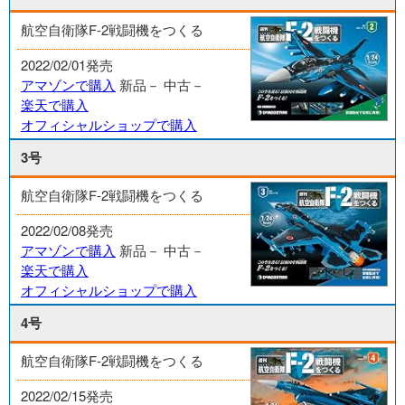
航空自衛隊F-2戦闘機をつくる
2022/02/01発売
アマゾンで購入
新品－
中古－
楽天で購入
オフィシャルショップで購入
3号
航空自衛隊F-2戦闘機をつくる
2022/02/08発売
アマゾンで購入
新品－
中古－
楽天で購入
オフィシャルショップで購入
4号
航空自衛隊F-2戦闘機をつくる
2022/02/15発売