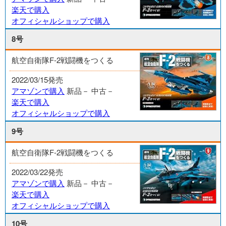
楽天で購入
オフィシャルショップで購入
8号
航空自衛隊F-2戦闘機をつくる
2022/03/15発売
アマゾンで購入
新品－
中古－
楽天で購入
オフィシャルショップで購入
9号
航空自衛隊F-2戦闘機をつくる
2022/03/22発売
アマゾンで購入
新品－
中古－
楽天で購入
オフィシャルショップで購入
10号