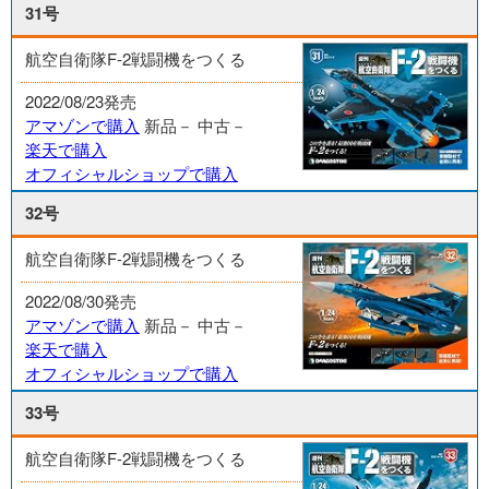
31号
航空自衛隊F-2戦闘機をつくる
2022/08/23発売
アマゾンで購入
新品－
中古－
楽天で購入
オフィシャルショップで購入
32号
航空自衛隊F-2戦闘機をつくる
2022/08/30発売
アマゾンで購入
新品－
中古－
楽天で購入
オフィシャルショップで購入
33号
航空自衛隊F-2戦闘機をつくる