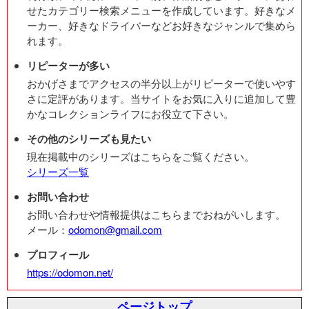
せたカテゴリー検索メニューを作成しています。好きなメ
ーカー、好きなドライバーなどお好きなジャンルで集めら
れます。
リピーターが多い
おかげさまでアクセスの半分以上がリピーターで使いやす
さに定評があります。当サイトをお気に入りに追加して豊
かなコレクションライフにお役立て下さい。
その他のシリーズも見たい
現在掲載中のシリーズはこちらをご覧ください。
シリーズ一覧
お問い合わせ
お問い合わせや情報提供はこちらまでおねがいします。
メール：
odomon@gmail.com
プロフィール
https://odomon.net/
ページトップ