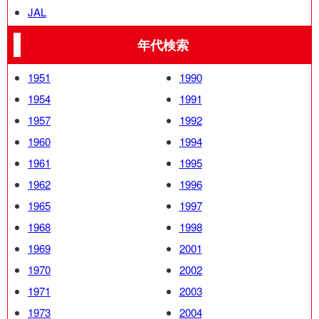
JAL
年代検索
1951
1990
1954
1991
1957
1992
1960
1994
1961
1995
1962
1996
1965
1997
1968
1998
1969
2001
1970
2002
1971
2003
1973
2004