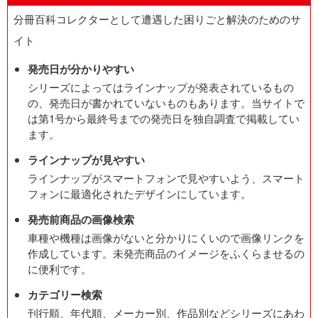
分冊百科コレクターとして遭遇した困りごと解決のためのサ
イト
発売日が分かりやすい
シリーズによってはラインナップが発表されているもの
の、発売日が書かれていないものもあります。当サイトで
は第1号から最終号までの発売日を独自調査で掲載してい
ます。
ラインナップが見やすい
ラインナップがスマートフォンで見やすいよう、スマート
フォンに最適化されたデザインにしています。
発売前商品の画像検索
車種や機種は画像がないと分かりにくいので画像リンクを
作成しています。未発売商品のイメージをふくらませるの
に便利です。
カテゴリー検索
刊行順、年代順、メーカー別、作品別などシリーズにあわ