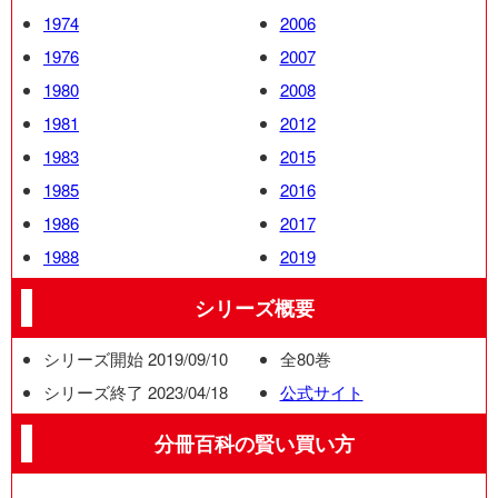
1974
2006
1976
2007
1980
2008
1981
2012
1983
2015
1985
2016
1986
2017
1988
2019
シリーズ概要
シリーズ開始 2019/09/10
全80巻
シリーズ終了 2023/04/18
公式サイト
分冊百科の賢い買い方