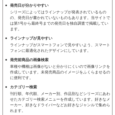
発売日が分かりやすい
シリーズによってはラインナップが発表されているもの
の、発売日が書かれていないものもあります。当サイトで
は第1号から最終号までの発売日を独自調査で掲載してい
ます。
ラインナップが見やすい
ラインナップがスマートフォンで見やすいよう、スマート
フォンに最適化されたデザインにしています。
発売前商品の画像検索
車種や機種は画像がないと分かりにくいので画像リンクを
作成しています。未発売商品のイメージをふくらませるの
に便利です。
カテゴリー検索
刊行順、年代順、メーカー別、作品別などシリーズにあわ
せたカテゴリー検索メニューを作成しています。好きなメ
ーカー、好きなドライバーなどお好きなジャンルで集めら
れます。