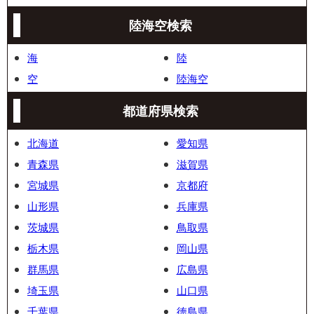
陸海空検索
海
陸
空
陸海空
都道府県検索
北海道
愛知県
青森県
滋賀県
宮城県
京都府
山形県
兵庫県
茨城県
鳥取県
栃木県
岡山県
群馬県
広島県
埼玉県
山口県
千葉県
徳島県