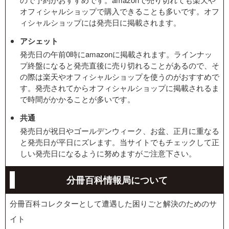
オフィシャルショップで購入できることも多いです。オフ
ィシャルショップには発売日に掲載されます。
アシェット
発売日の午前0時にamazonに掲載されます。ラインナッ
プ終盤になると発売直後に売り切れることがあるので、そ
の際は楽天やオフィシャルショップを使うのがおすすめで
す。発売されてからオフィシャルショップに掲載されるま
で時間がかかることが多いです。
共通
発売日が祝日やゴールデンウィーク、お盆、正月に重なる
と発売日が平日にズレます。当サイトでもチェックして正
しい発売日になるように努めますがご注意下さい。
分冊百科情報局について
分冊百科コレクターとして遭遇した困りごと解決のためのサ
イト