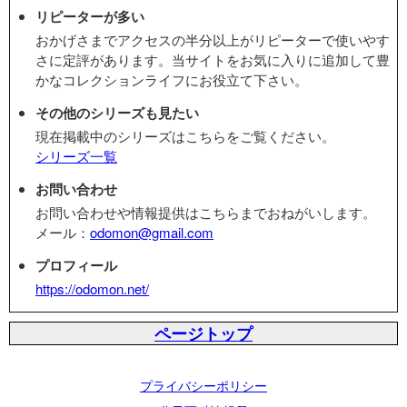
リピーターが多い
おかげさまでアクセスの半分以上がリピーターで使いやす
さに定評があります。当サイトをお気に入りに追加して豊
かなコレクションライフにお役立て下さい。
その他のシリーズも見たい
現在掲載中のシリーズはこちらをご覧ください。
シリーズ一覧
お問い合わせ
お問い合わせや情報提供はこちらまでおねがいします。
メール：
odomon@gmail.com
プロフィール
https://odomon.net/
ページトップ
プライバシーポリシー