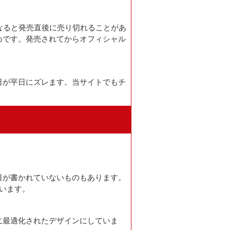
になると発売直後に売り切れることがあ
めです。発売されてからオフィシャル
日が平日にズレます。当サイトでもチ
日が書かれていないものもあります。
います。
に最適化されたデザインにしていま