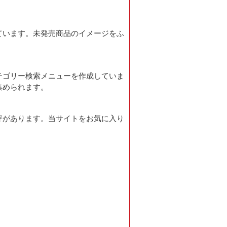
ています。未発売商品のイメージをふ
テゴリー検索メニューを作成していま
集められます。
評があります。当サイトをお気に入り