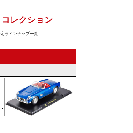
・コレクション
予定ラインナップ一覧