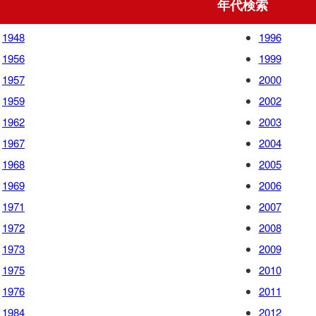
年代検索
1948
1996
1956
1999
1957
2000
1959
2002
1962
2003
1967
2004
1968
2005
1969
2006
1971
2007
1972
2008
1973
2009
1975
2010
1976
2011
1984
2012