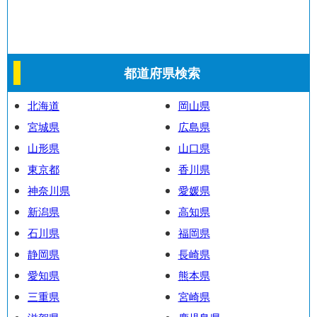
都道府県検索
北海道
岡山県
宮城県
広島県
山形県
山口県
東京都
香川県
神奈川県
愛媛県
新潟県
高知県
石川県
福岡県
静岡県
長崎県
愛知県
熊本県
三重県
宮崎県