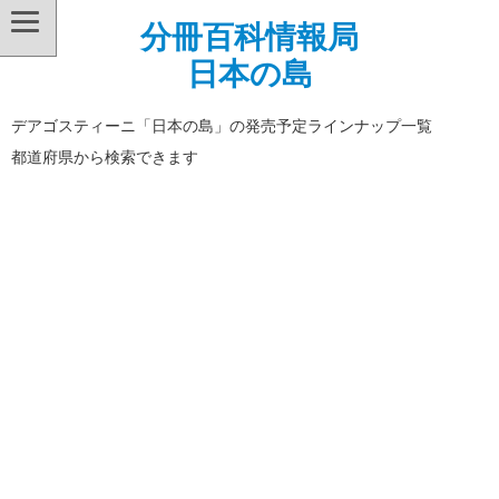
分冊百科情報局
日本の島
デアゴスティーニ「日本の島」の発売予定ラインナップ一覧
都道府県から検索できます