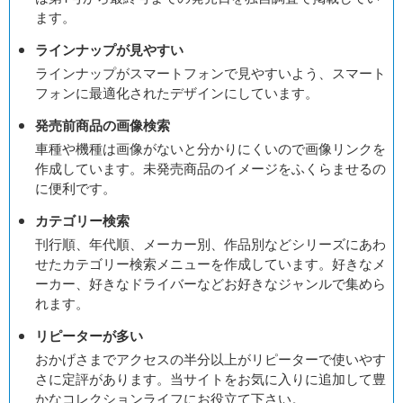
ます。
ラインナップが見やすい
ラインナップがスマートフォンで見やすいよう、スマート
フォンに最適化されたデザインにしています。
発売前商品の画像検索
車種や機種は画像がないと分かりにくいので画像リンクを
作成しています。未発売商品のイメージをふくらませるの
に便利です。
カテゴリー検索
刊行順、年代順、メーカー別、作品別などシリーズにあわ
せたカテゴリー検索メニューを作成しています。好きなメ
ーカー、好きなドライバーなどお好きなジャンルで集めら
れます。
リピーターが多い
おかげさまでアクセスの半分以上がリピーターで使いやす
さに定評があります。当サイトをお気に入りに追加して豊
かなコレクションライフにお役立て下さい。