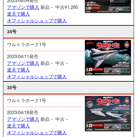
2023/04/04発売
アマゾンで購入
新品－
中古¥1,295
楽天で購入
オフィシャルショップで購入
34号
ウルトラホーク1号
2023/04/11発売
アマゾンで購入
新品－
中古－
楽天で購入
オフィシャルショップで購入
35号
ウルトラホーク1号
2023/04/18発売
アマゾンで購入
新品－
中古－
楽天で購入
オフィシャルショップで購入