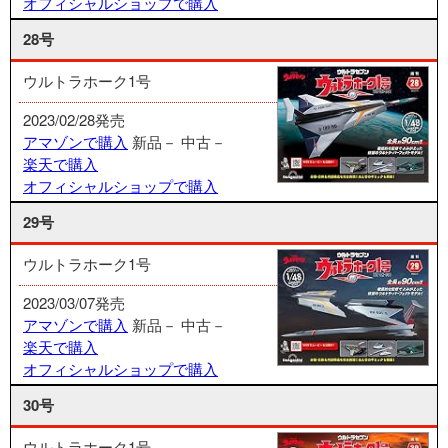
オフィシャルショップで購入
28号
ウルトラホーク1号
2023/02/28発売
アマゾンで購入
新品－
中古－
楽天で購入
オフィシャルショップで購入
29号
ウルトラホーク1号
2023/03/07発売
アマゾンで購入
新品－
中古－
楽天で購入
オフィシャルショップで購入
30号
ウルトラホーク1号