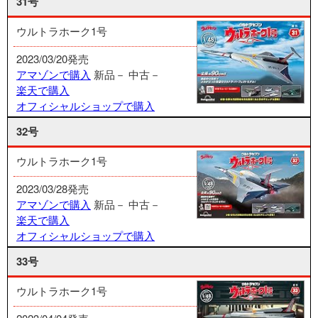
31号
ウルトラホーク1号
2023/03/20発売
アマゾンで購入
新品－
中古－
楽天で購入
オフィシャルショップで購入
32号
ウルトラホーク1号
2023/03/28発売
アマゾンで購入
新品－
中古－
楽天で購入
オフィシャルショップで購入
33号
ウルトラホーク1号