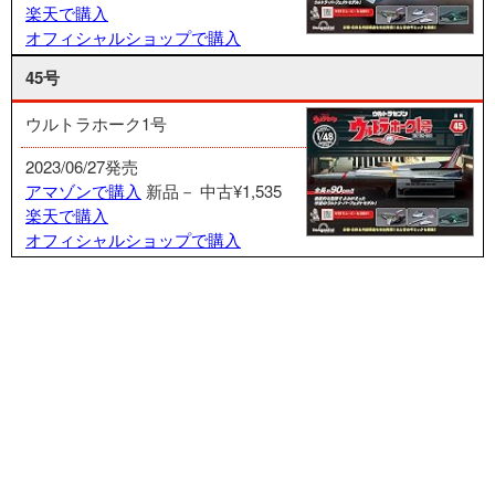
楽天で購入
オフィシャルショップで購入
45号
ウルトラホーク1号
2023/06/27発売
アマゾンで購入
新品－
中古¥1,535
楽天で購入
オフィシャルショップで購入