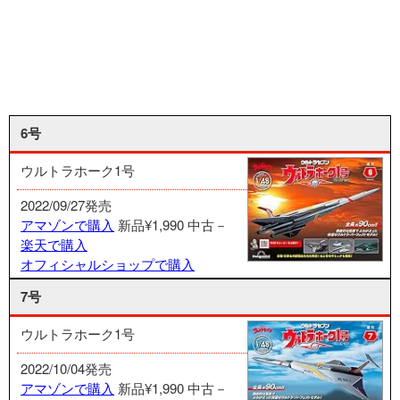
6号
ウルトラホーク1号
2022/09/27発売
アマゾンで購入
新品¥1,990
中古－
楽天で購入
オフィシャルショップで購入
7号
ウルトラホーク1号
2022/10/04発売
アマゾンで購入
新品¥1,990
中古－