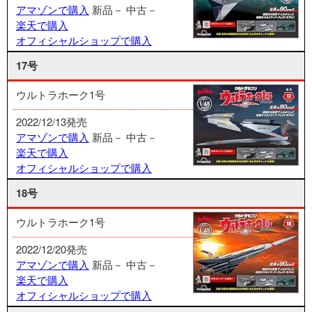
アマゾンで購入
新品－
中古－
楽天で購入
オフィシャルショップで購入
17号
ウルトラホーク1号
2022/12/13発売
アマゾンで購入
新品－
中古－
楽天で購入
オフィシャルショップで購入
18号
ウルトラホーク1号
2022/12/20発売
アマゾンで購入
新品－
中古－
楽天で購入
オフィシャルショップで購入