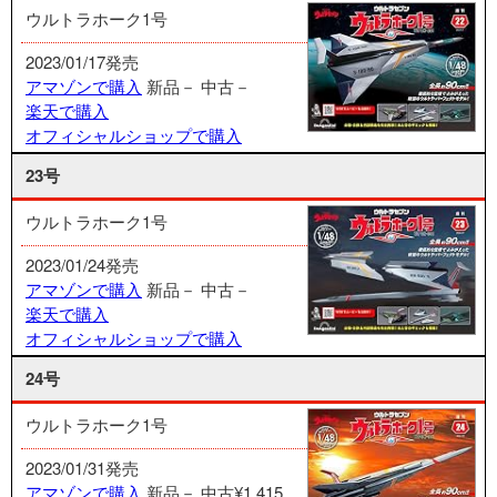
ウルトラホーク1号
2023/01/17発売
アマゾンで購入
新品－
中古－
楽天で購入
オフィシャルショップで購入
23号
ウルトラホーク1号
2023/01/24発売
アマゾンで購入
新品－
中古－
楽天で購入
オフィシャルショップで購入
24号
ウルトラホーク1号
2023/01/31発売
アマゾンで購入
新品－
中古¥1,415