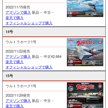
2022/11/15発売
アマゾンで購入
新品－
中古－
楽天で購入
オフィシャルショップで購入
14号
ウルトラホーク1号
2022/11/22発売
アマゾンで購入
新品－
中古¥2,664
楽天で購入
オフィシャルショップで購入
15号
ウルトラホーク1号
2022/11/29発売
アマゾンで購入
新品－
中古－
楽天で購入