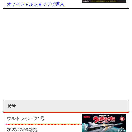
オフィシャルショップで購入
16号
ウルトラホーク1号
2022/12/06発売