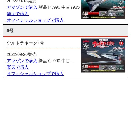
2022/09/13発売
アマゾンで購入
新品¥1,990
中古¥935
楽天で購入
オフィシャルショップで購入
5号
ウルトラホーク1号
2022/09/20発売
アマゾンで購入
新品¥1,990
中古－
楽天で購入
オフィシャルショップで購入