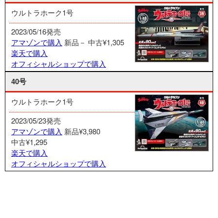
ウルトラホーク1号
2023/05/16発売
アマゾンで購入
新品－
中古¥1,305
楽天で購入
オフィシャルショップで購入
40号
ウルトラホーク1号
2023/05/23発売
アマゾンで購入
新品¥3,980
中古¥1,295
楽天で購入
オフィシャルショップで購入