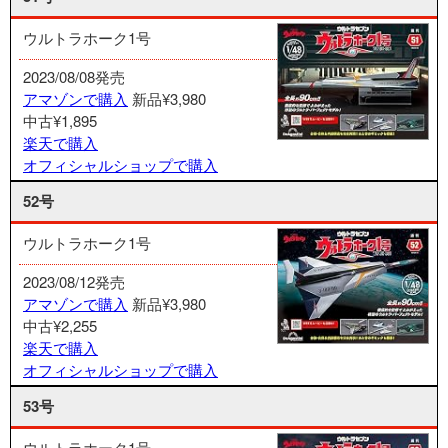
ウルトラホーク1号
2023/08/08発売
アマゾンで購入
新品¥3,980
中古¥1,895
楽天で購入
オフィシャルショップで購入
52号
ウルトラホーク1号
2023/08/12発売
アマゾンで購入
新品¥3,980
中古¥2,255
楽天で購入
オフィシャルショップで購入
53号
ウルトラホーク1号