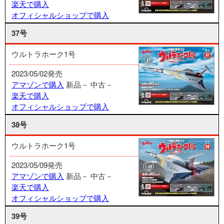
楽天で購入
オフィシャルショップで購入
37号
ウルトラホーク1号
2023/05/02発売
アマゾンで購入
新品－
中古－
楽天で購入
オフィシャルショップで購入
38号
ウルトラホーク1号
2023/05/09発売
アマゾンで購入
新品－
中古－
楽天で購入
オフィシャルショップで購入
39号