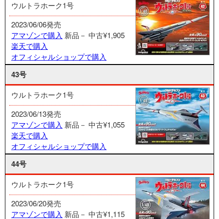
ウルトラホーク1号
2023/06/06発売
アマゾンで購入
新品－
中古¥1,905
楽天で購入
オフィシャルショップで購入
43号
ウルトラホーク1号
2023/06/13発売
アマゾンで購入
新品－
中古¥1,055
楽天で購入
オフィシャルショップで購入
44号
ウルトラホーク1号
2023/06/20発売
アマゾンで購入
新品－
中古¥1,115