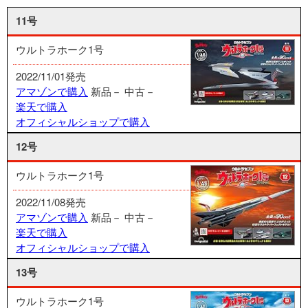
11号
ウルトラホーク1号
2022/11/01発売
アマゾンで購入
新品－
中古－
楽天で購入
オフィシャルショップで購入
12号
ウルトラホーク1号
2022/11/08発売
アマゾンで購入
新品－
中古－
楽天で購入
オフィシャルショップで購入
13号
ウルトラホーク1号