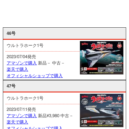
46号
ウルトラホーク1号
2023/07/04発売
アマゾンで購入
新品－
中古－
楽天で購入
オフィシャルショップで購入
47号
ウルトラホーク1号
2023/07/11発売
アマゾンで購入
新品¥3,980
中古－
楽天で購入
オフィシャルショップで購入