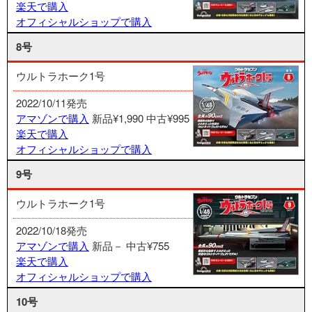
楽天で購入
オフィシャルショップで購入
8号
ウルトラホーク1号
2022/10/11発売
アマゾンで購入
新品¥1,990
中古¥995
楽天で購入
オフィシャルショップで購入
9号
ウルトラホーク1号
2022/10/18発売
アマゾンで購入
新品－
中古¥755
楽天で購入
オフィシャルショップで購入
10号