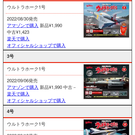
ウルトラホーク1号
2022/08/30発売
アマゾンで購入
新品¥1,990
中古¥1,423
楽天で購入
オフィシャルショップで購入
3号
ウルトラホーク1号
2022/09/06発売
アマゾンで購入
新品¥1,990
中古－
楽天で購入
オフィシャルショップで購入
4号
ウルトラホーク1号