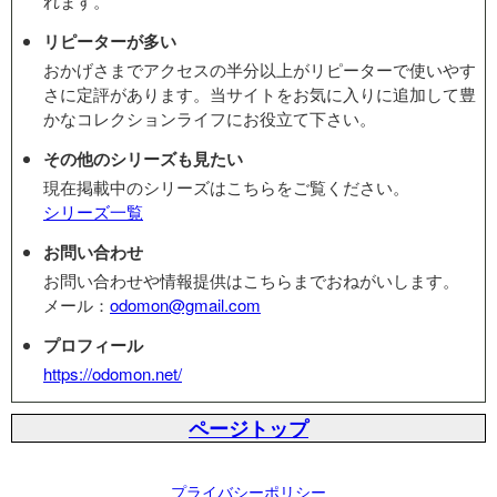
れます。
リピーターが多い
おかげさまでアクセスの半分以上がリピーターで使いやす
さに定評があります。当サイトをお気に入りに追加して豊
かなコレクションライフにお役立て下さい。
その他のシリーズも見たい
現在掲載中のシリーズはこちらをご覧ください。
シリーズ一覧
お問い合わせ
お問い合わせや情報提供はこちらまでおねがいします。
メール：
odomon@gmail.com
プロフィール
https://odomon.net/
ページトップ
プライバシーポリシー