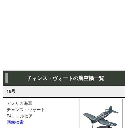
チャンス・ヴォートの航空機一覧
16号
アメリカ海軍
チャンス・ヴォート
F4U コルセア
画像検索