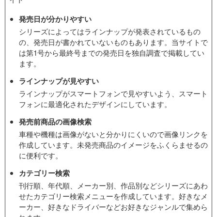
発売日が分かりやすい
シリーズによってはラインナップが発表されているもの
の、発売日が書かれていないものもあります。当サイトで
は第1号から最終号までの発売日を独自調査で掲載してい
ます。
ラインナップが見やすい
ラインナップがスマートフォンで見やすいよう、スマート
フォンに最適化されたデザインにしています。
発売前商品の画像検索
車種や機種は画像がないと分かりにくいので画像リンクを
作成しています。未発売商品のイメージをふくらませるの
に便利です。
カテゴリー検索
刊行順、年代順、メーカー別、作品別などシリーズにあわ
せたカテゴリー検索メニューを作成しています。好きなメ
ーカー、好きなドライバーなどお好きなジャンルで集めら