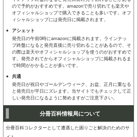
ので予約がおすすめです。amazonで売り切れても楽天や
オフィシャルショップで購入できることも多いです。オフ
ィシャルショップには発売日に掲載されます。
アシェット
発売日の午前0時にamazonに掲載されます。ラインナッ
プ終盤になると発売直後に売り切れることがあるので、そ
の際は楽天やオフィシャルショップを使うのがおすすめで
す。発売されてからオフィシャルショップに掲載されるま
で時間がかかることが多いです。
共通
発売日が祝日やゴールデンウィーク、お盆、正月に重なる
と発売日が平日にズレます。当サイトでもチェックして正
しい発売日になるように努めますがご注意下さい。
分冊百科情報局について
分冊百科コレクターとして遭遇した困りごと解決のためのサ
イト