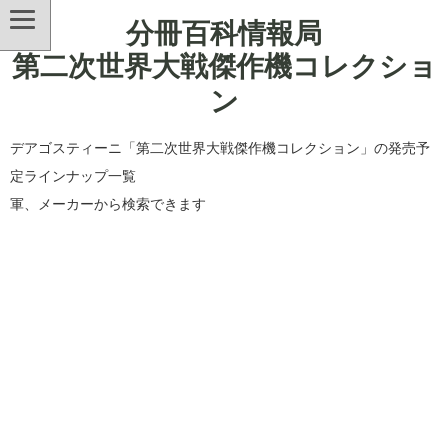
分冊百科情報局
第二次世界大戦傑作機コレクショ
ン
デアゴスティーニ「第二次世界大戦傑作機コレクション」の発売予
定ラインナップ一覧
軍、メーカーから検索できます