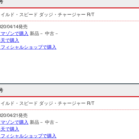
号
ワイルド・スピード ダッジ・チャージャー R/T
020/04/14発売
アマゾンで購入
新品－
中古－
楽天で購入
オフィシャルショップで購入
号
ワイルド・スピード ダッジ・チャージャー R/T
020/04/21発売
アマゾンで購入
新品－
中古－
楽天で購入
オフィシャルショップで購入