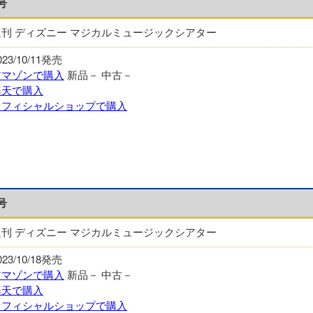
号
週刊 ディズニー マジカルミュージックシアター
023/10/11発売
アマゾンで購入
新品－
中古－
楽天で購入
オフィシャルショップで購入
号
週刊 ディズニー マジカルミュージックシアター
023/10/18発売
アマゾンで購入
新品－
中古－
楽天で購入
オフィシャルショップで購入