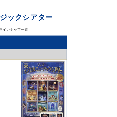
ージックシアター
ラインナップ一覧