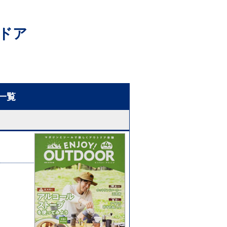
ドア
一覧