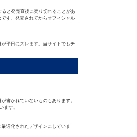
になると発売直後に売り切れることがあ
めです。発売されてからオフィシャル
日が平日にズレます。当サイトでもチ
日が書かれていないものもあります。
います。
に最適化されたデザインにしていま