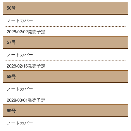
56号
ノートカバー
2028/02/02発売予定
57号
ノートカバー
2028/02/16発売予定
58号
ノートカバー
2028/03/01発売予定
59号
ノートカバー