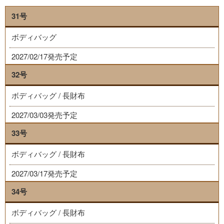
31号
ボディバッグ
2027/02/17発売予定
32号
ボディバッグ / 長財布
2027/03/03発売予定
33号
ボディバッグ / 長財布
2027/03/17発売予定
34号
ボディバッグ / 長財布