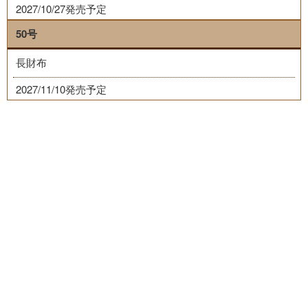
2027/10/27発売予定
50号
長財布
2027/11/10発売予定