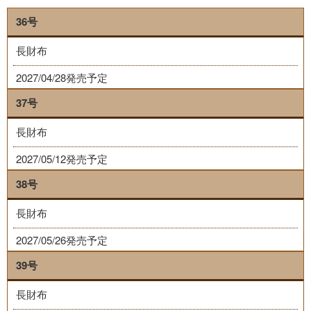
36号
長財布
2027/04/28発売予定
37号
長財布
2027/05/12発売予定
38号
長財布
2027/05/26発売予定
39号
長財布