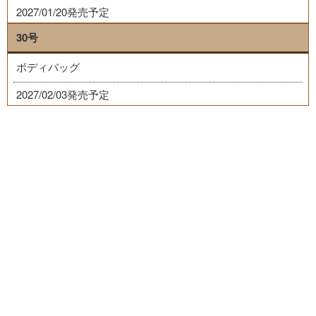
2027/01/20発売予定
30号
ボディバッグ
2027/02/03発売予定