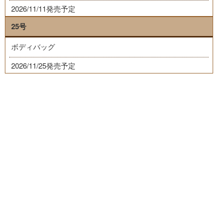
2026/11/11発売予定
25号
ボディバッグ
2026/11/25発売予定