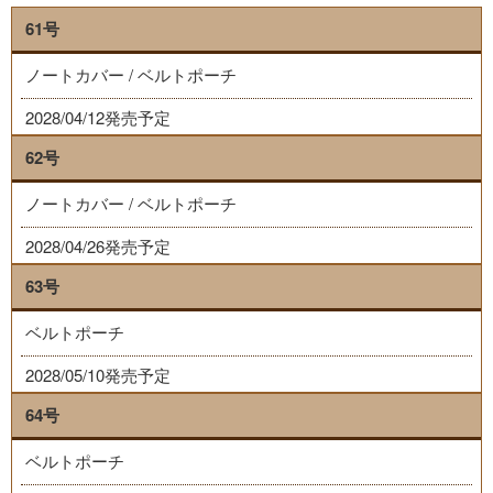
61号
ノートカバー / ベルトポーチ
2028/04/12発売予定
62号
ノートカバー / ベルトポーチ
2028/04/26発売予定
63号
ベルトポーチ
2028/05/10発売予定
64号
ベルトポーチ