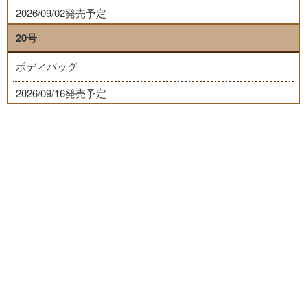
2026/09/02発売予定
20号
ボディバッグ
2026/09/16発売予定