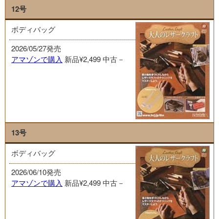
12号
ボディバッグ
2026/05/27発売
アマゾンで購入
新品¥2,499
中古－
13号
ボディバッグ
2026/06/10発売
アマゾンで購入
新品¥2,499
中古－