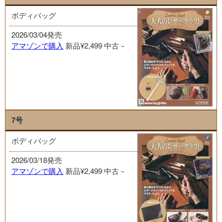
ボディバッグ
2026/03/04発売
アマゾンで購入
新品¥2,499
中古－
7号
ボディバッグ
2026/03/18発売
アマゾンで購入
新品¥2,499
中古－