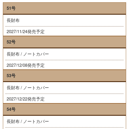
51号
長財布
2027/11/24発売予定
52号
長財布 / ノートカバー
2027/12/08発売予定
53号
長財布 / ノートカバー
2027/12/22発売予定
54号
長財布 / ノートカバー