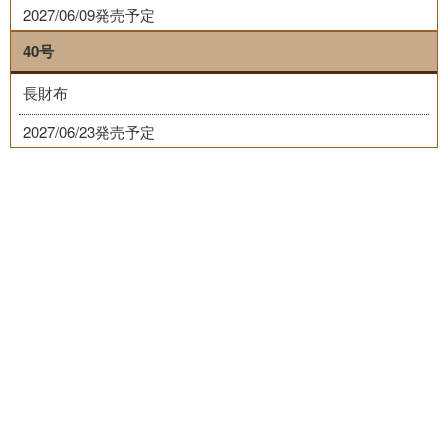
2027/06/09発売予定
40号
長財布
2027/06/23発売予定