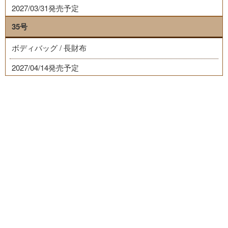
2027/03/31発売予定
35号
ボディバッグ / 長財布
2027/04/14発売予定