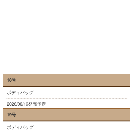
18号
ボディバッグ
2026/08/19発売予定
19号
ボディバッグ