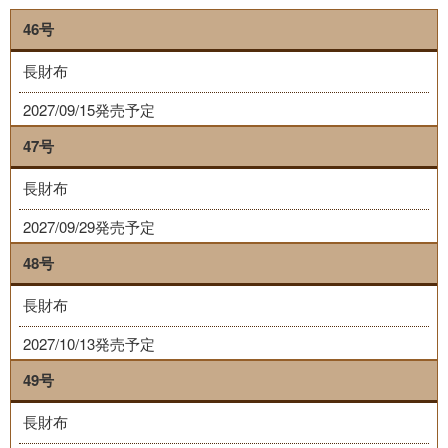
46号
長財布
2027/09/15発売予定
47号
長財布
2027/09/29発売予定
48号
長財布
2027/10/13発売予定
49号
長財布