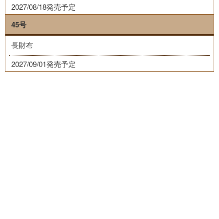
2027/08/18発売予定
45号
長財布
2027/09/01発売予定