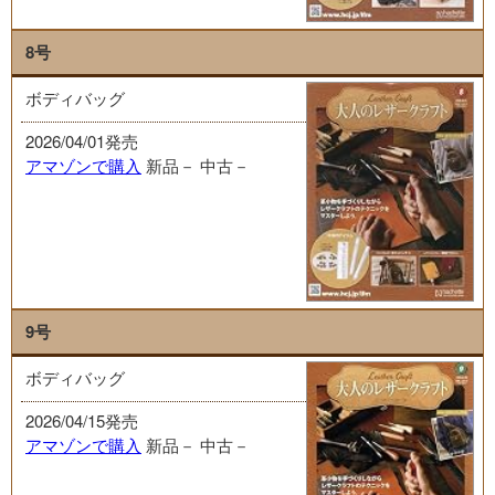
8号
ボディバッグ
2026/04/01発売
アマゾンで購入
新品－
中古－
9号
ボディバッグ
2026/04/15発売
アマゾンで購入
新品－
中古－