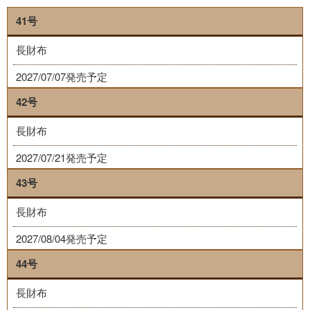
41号
長財布
2027/07/07発売予定
42号
長財布
2027/07/21発売予定
43号
長財布
2027/08/04発売予定
44号
長財布