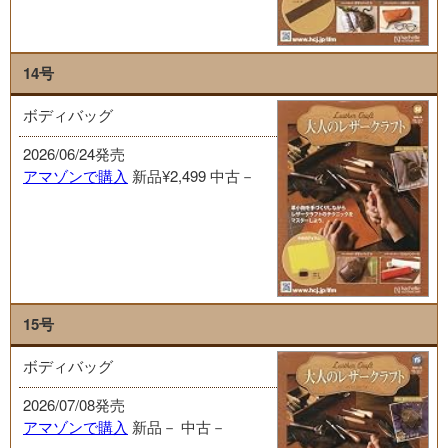
14号
ボディバッグ
2026/06/24発売
アマゾンで購入
新品¥2,499
中古－
15号
ボディバッグ
2026/07/08発売
アマゾンで購入
新品－
中古－