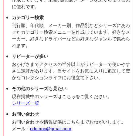
に便利です。
カテゴリー検索
刊行順、年代順、メーカー別、作品別などシリーズにあわ
せたカテゴリー検索メニューを作成しています。好きなメ
ーカー、好きなドライバーなどお好きなジャンルで集めら
れます。
リピーターが多い
おかげさまでアクセスの半分以上がリピーターで使いやす
さに定評があります。当サイトをお気に入りに追加して豊
かなコレクションライフにお役立て下さい。
その他のシリーズも見たい
現在掲載中のシリーズはこちらをご覧ください。
シリーズ一覧
お問い合わせ
お問い合わせや情報提供はこちらまでおねがいします。
メール：
odomon@gmail.com