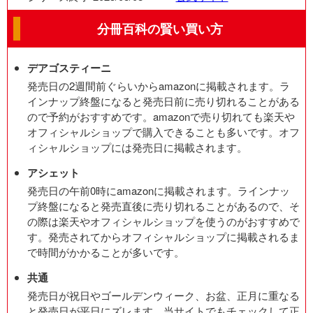
分冊百科の賢い買い方
デアゴスティーニ
発売日の2週間前ぐらいからamazonに掲載されます。ラ
インナップ終盤になると発売日前に売り切れることがある
ので予約がおすすめです。amazonで売り切れても楽天や
オフィシャルショップで購入できることも多いです。オフ
ィシャルショップには発売日に掲載されます。
アシェット
発売日の午前0時にamazonに掲載されます。ラインナッ
プ終盤になると発売直後に売り切れることがあるので、そ
の際は楽天やオフィシャルショップを使うのがおすすめで
す。発売されてからオフィシャルショップに掲載されるま
で時間がかかることが多いです。
共通
発売日が祝日やゴールデンウィーク、お盆、正月に重なる
と発売日が平日にズレます。当サイトでもチェックして正