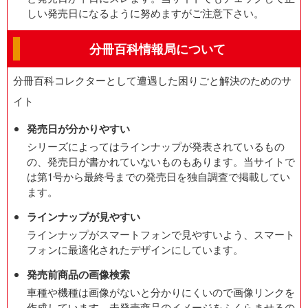
しい発売日になるように努めますがご注意下さい。
分冊百科情報局について
分冊百科コレクターとして遭遇した困りごと解決のためのサ
イト
発売日が分かりやすい
シリーズによってはラインナップが発表されているもの
の、発売日が書かれていないものもあります。当サイトで
は第1号から最終号までの発売日を独自調査で掲載してい
ます。
ラインナップが見やすい
ラインナップがスマートフォンで見やすいよう、スマート
フォンに最適化されたデザインにしています。
発売前商品の画像検索
車種や機種は画像がないと分かりにくいので画像リンクを
作成しています。未発売商品のイメージをふくらませるの