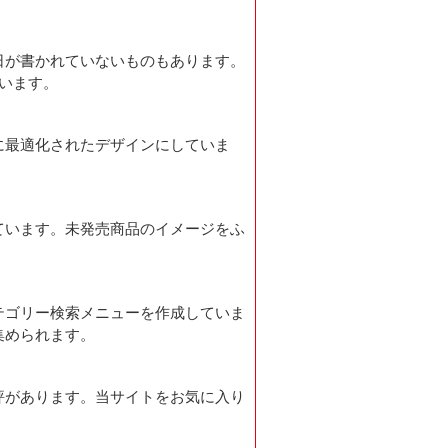
日が書かれていないものもあります。
います。
に最適化されたデザインにしていま
ています。未発売商品のイメージをふ
テゴリー検索メニューを作成していま
集められます。
評があります。当サイトをお気に入り