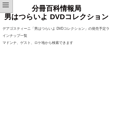
分冊百科情報局
男はつらいよ DVDコレクション
デアゴスティーニ「男はつらいよ DVDコレクション」の発売予定ラ
インナップ一覧
マドンナ、ゲスト、ロケ地から検索できます