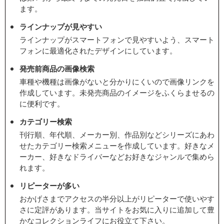
ます。
ラインナップが見やすい
ラインナップがスマートフォンで見やすいよう、スマート
フォンに最適化されたデザインにしています。
発売前商品の画像検索
車種や機種は画像がないと分かりにくいので画像リンクを
作成しています。未発売商品のイメージをふくらませるの
に便利です。
カテゴリー検索
刊行順、年代順、メーカー別、作品別などシリーズにあわ
せたカテゴリー検索メニューを作成しています。好きなメ
ーカー、好きなドライバーなどお好きなジャンルで集めら
れます。
リピーターが多い
おかげさまでアクセスの半分以上がリピーターで使いやす
さに定評があります。当サイトをお気に入りに追加して豊
かなコレクションライフにお役立て下さい。