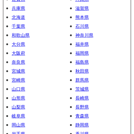
兵庫県
滋賀県
北海道
熊本県
千葉県
石川県
和歌山県
神奈川県
大分県
福井県
大阪府
福岡県
奈良県
福島県
宮城県
秋田県
宮崎県
群馬県
山口県
茨城県
山形県
長崎県
山梨県
長野県
岐阜県
青森県
岡山県
静岡県
岩手県
香川県