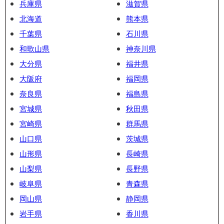
兵庫県
滋賀県
北海道
熊本県
千葉県
石川県
和歌山県
神奈川県
大分県
福井県
大阪府
福岡県
奈良県
福島県
宮城県
秋田県
宮崎県
群馬県
山口県
茨城県
山形県
長崎県
山梨県
長野県
岐阜県
青森県
岡山県
静岡県
岩手県
香川県