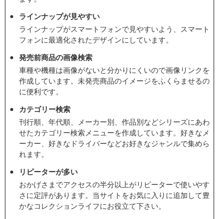
ラインナップが見やすい
ラインナップがスマートフォンで見やすいよう、スマート
フォンに最適化されたデザインにしています。
発売前商品の画像検索
車種や機種は画像がないと分かりにくいので画像リンクを
作成しています。未発売商品のイメージをふくらませるの
に便利です。
カテゴリー検索
刊行順、年代順、メーカー別、作品別などシリーズにあわ
せたカテゴリー検索メニューを作成しています。好きなメ
ーカー、好きなドライバーなどお好きなジャンルで集めら
れます。
リピーターが多い
おかげさまでアクセスの半分以上がリピーターで使いやす
さに定評があります。当サイトをお気に入りに追加して豊
かなコレクションライフにお役立て下さい。