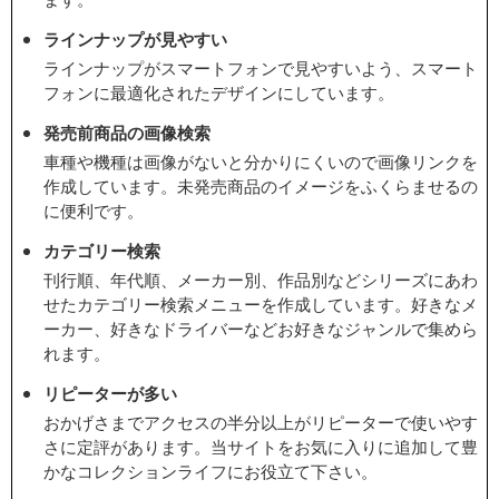
ラインナップが見やすい
ラインナップがスマートフォンで見やすいよう、スマート
フォンに最適化されたデザインにしています。
発売前商品の画像検索
車種や機種は画像がないと分かりにくいので画像リンクを
作成しています。未発売商品のイメージをふくらませるの
に便利です。
カテゴリー検索
刊行順、年代順、メーカー別、作品別などシリーズにあわ
せたカテゴリー検索メニューを作成しています。好きなメ
ーカー、好きなドライバーなどお好きなジャンルで集めら
れます。
リピーターが多い
おかげさまでアクセスの半分以上がリピーターで使いやす
さに定評があります。当サイトをお気に入りに追加して豊
かなコレクションライフにお役立て下さい。