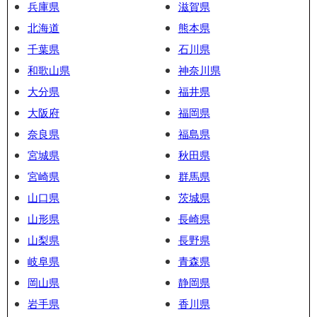
兵庫県
滋賀県
北海道
熊本県
千葉県
石川県
和歌山県
神奈川県
大分県
福井県
大阪府
福岡県
奈良県
福島県
宮城県
秋田県
宮崎県
群馬県
山口県
茨城県
山形県
長崎県
山梨県
長野県
岐阜県
青森県
岡山県
静岡県
岩手県
香川県